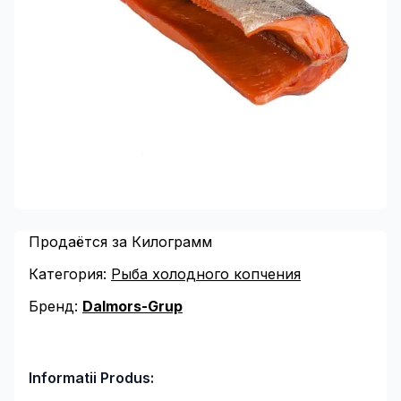
Продаётся за Килограмм
Категория:
Рыба холодного копчения
Бренд:
Dalmors-Grup
Informatii Produs: