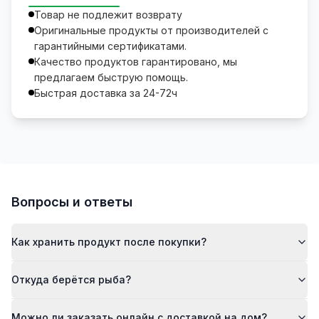
Товар не подлежит возврату
Оригинальные продукты от производителей с
гарантийными сертификатами.
Качество продуктов гарантировано, мы
предлагаем быструю помощь.
Быстрая доставка за 24-72ч
Вопросы и ответы
Как хранить продукт после покупки?
Откуда берётся рыба?
Можно ли заказать онлайн с доставкой на дом?