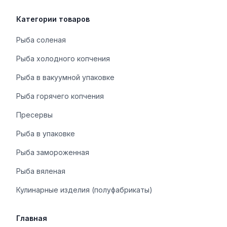
Категории товаров
Рыба соленая
Рыба холодного копчения
Рыба в вакуумной упаковке
Рыба горячего копчения
Пресервы
Рыба в упаковке
Рыба замороженная
Рыба вяленая
Кулинарные изделия (полуфабрикаты)
Главная