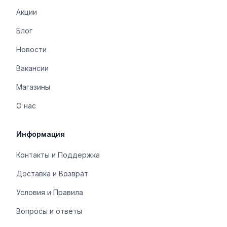
Акции
Блог
Новости
Вакансии
Магазины
О нас
Информация
Контакты и Поддержка
Доставка и Возврат
Условия и Правила
Вопросы и ответы