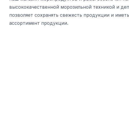
высококачественной морозильной техникой и деп
позволяет сохранять свежесть продукции и имет
ассортимент продукции.