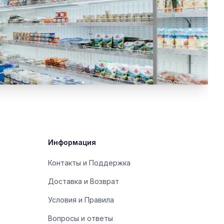
Информация
Контакты и Поддержка
Доставка и Возврат
Условия и Правила
Вопросы и ответы