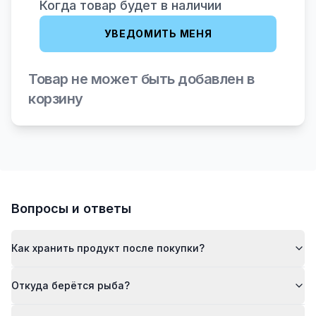
Когда товар будет в наличии
УВЕДОМИТЬ МЕНЯ
Товар не может быть добавлен в
корзину
Вопросы и ответы
Как хранить продукт после покупки?
Откуда берётся рыба?