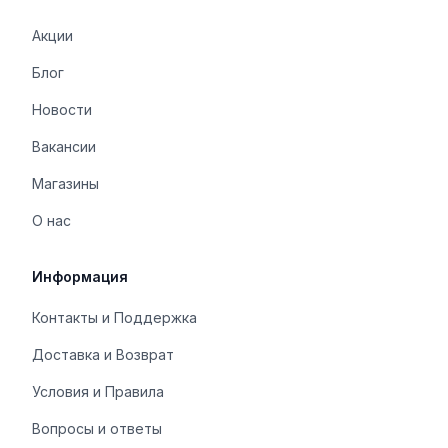
Акции
Блог
Новости
Вакансии
Магазины
О нас
Информация
Контакты и Поддержка
Доставка и Возврат
Условия и Правила
Вопросы и ответы