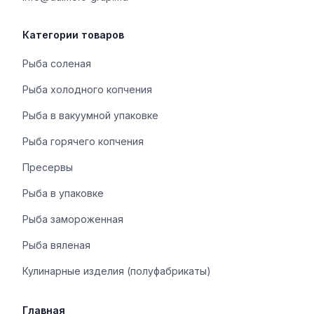
Категории товаров
Рыба соленая
Рыба холодного копчения
Рыба в вакуумной упаковке
Рыба горячего копчения
Пресервы
Рыба в упаковке
Рыба замороженная
Рыба вяленая
Кулинарные изделия (полуфабрикаты)
Главная