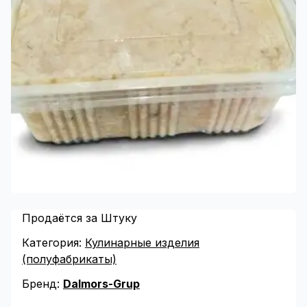
Продаётся за Штуку
Категория:
Кулинарные изделия
(полуфабрикаты)
Бренд:
Dalmors-Grup