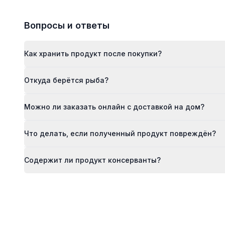
Вопросы и ответы
Как хранить продукт после покупки?
Откуда берётся рыба?
Можно ли заказать онлайн с доставкой на дом?
Что делать, если полученный продукт повреждён?
Содержит ли продукт консерванты?
Footer