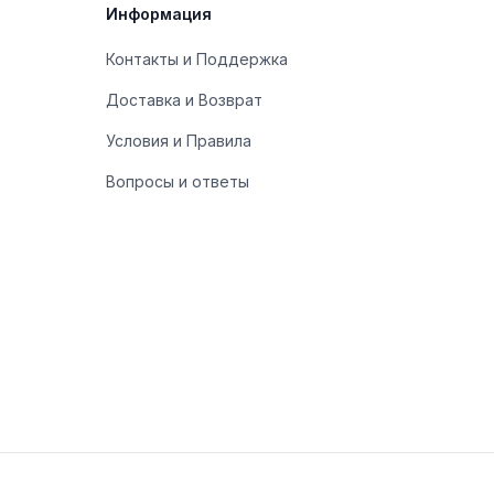
Информация
Контакты и Поддержка
Доставка и Возврат
Условия и Правила
Вопросы и ответы