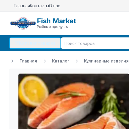
Главная
Контакты
О нас
Fish Market
Рыбные продукты
Каталог товаров
Главная
Каталог
Кулинарные изделия