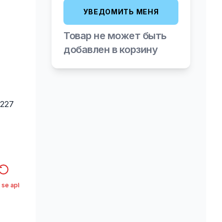
УВЕДОМИТЬ МЕНЯ
Товар не может быть
добавлен в корзину
227
 se aplica*