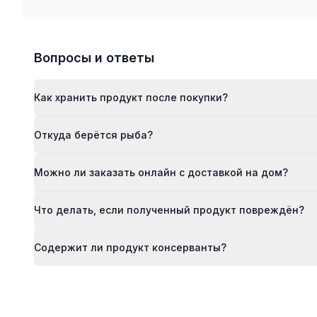
Вопросы и ответы
Как хранить продукт после покупки?
Откуда берётся рыба?
Можно ли заказать онлайн с доставкой на дом?
Что делать, если полученный продукт повреждён?
Содержит ли продукт консерванты?
Footer