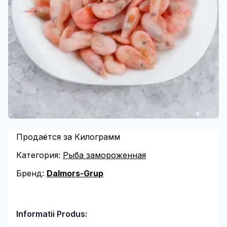
Продаётся за Килограмм
Категория:
Рыба замороженная
Бренд:
Dalmors-Grup
Informatii Produs: