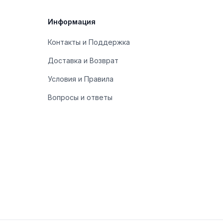
Информация
Контакты и Поддержка
Доставка и Возврат
Условия и Правила
Вопросы и ответы