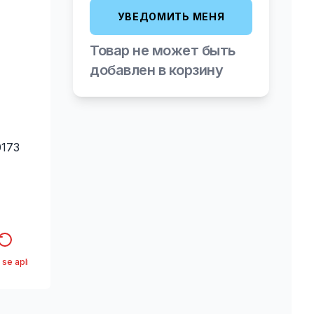
УВЕДОМИТЬ МЕНЯ
Товар не может быть
добавлен в корзину
0173
 se aplica*