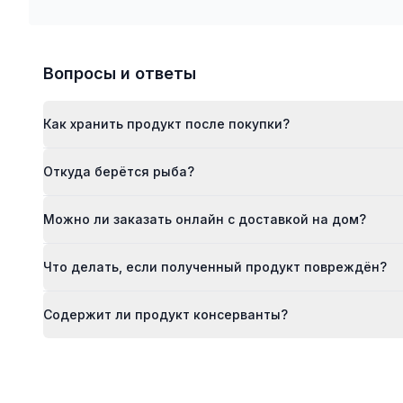
Вопросы и ответы
Как хранить продукт после покупки?
Откуда берётся рыба?
Можно ли заказать онлайн с доставкой на дом?
Что делать, если полученный продукт повреждён?
Содержит ли продукт консерванты?
Footer