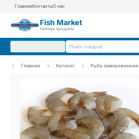
Главная
Контакты
О нас
Fish Market
Рыбные продукты
Каталог товаров
Главная
Каталог
Рыба замороженная