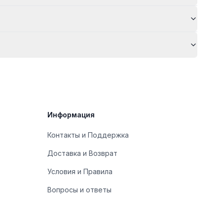
Информация
Контакты и Поддержка
Доставка и Возврат
Условия и Правила
Вопросы и ответы