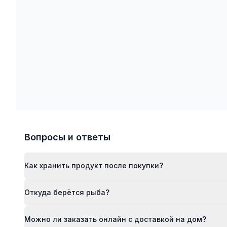
Вопросы и ответы
Как хранить продукт после покупки?
Откуда берётся рыба?
Можно ли заказать онлайн с доставкой на дом?