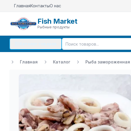
Главная
Контакты
О нас
Fish Market
Рыбные продукты
Каталог товаров
Главная
Каталог
Рыба замороженная