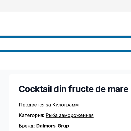
Cocktail din fructe de mare
Продаётся за Килограмм
Категория:
Рыба замороженная
Бренд:
Dalmors-Grup