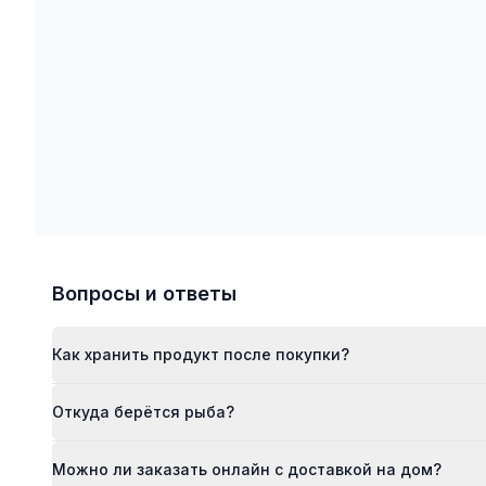
Вопросы и ответы
Как хранить продукт после покупки?
Откуда берётся рыба?
Можно ли заказать онлайн с доставкой на дом?