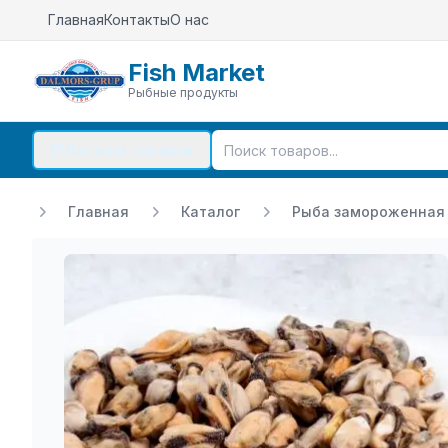
Главная
Контакты
О нас
Fish Market
Рыбные продукты
Каталог товаров
Главная
Каталог
Рыба замороженная