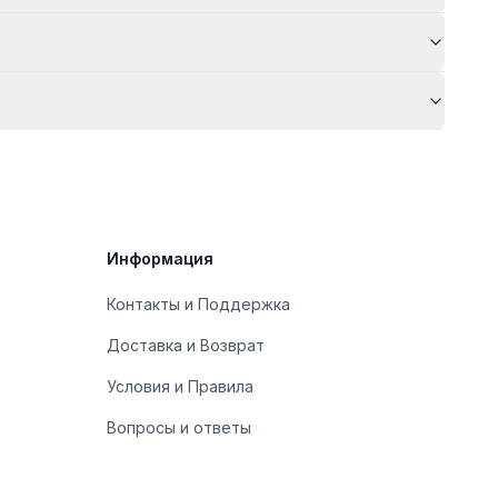
Информация
Контакты и Поддержка
Доставка и Возврат
Условия и Правила
Вопросы и ответы