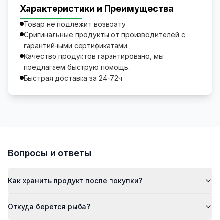
Характеристики и Преимущества
Товар не подлежит возврату
Оригинальные продукты от производителей с
гарантийными сертификатами.
Качество продуктов гарантировано, мы
предлагаем быструю помощь.
Быстрая доставка за 24-72ч
Вопросы и ответы
Как хранить продукт после покупки?
Откуда берётся рыба?