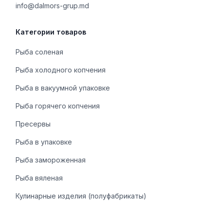
info@dalmors-grup.md
Категории товаров
Рыба соленая
Рыба холодного копчения
Рыба в вакуумной упаковке
Рыба горячего копчения
Пресервы
Рыба в упаковке
Рыба замороженная
Рыба вяленая
Кулинарные изделия (полуфабрикаты)