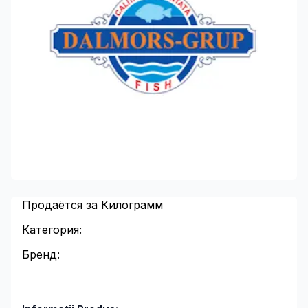
Продаётся за Килограмм
Категория:
Бренд: