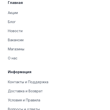
Главная
Акции
Блог
Новости
Вакансии
Магазины
О нас
Информация
Контакты и Поддержка
Доставка и Возврат
Условия и Правила
Вопросы и ответы