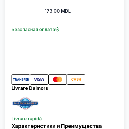
173.00
MDL
Безопасная оплата
VISA
CASH
TRANSFER
Livrare Dalmors
Livrare rapidă
Характеристики и Преимущества