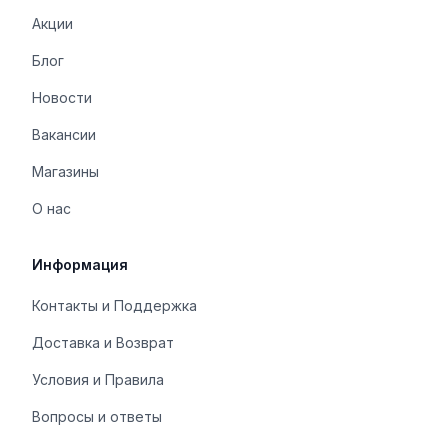
Акции
Блог
Новости
Вакансии
Магазины
О нас
Информация
Контакты и Поддержка
Доставка и Возврат
Условия и Правила
Вопросы и ответы