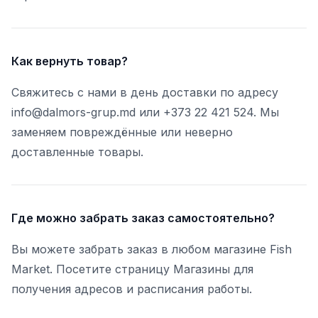
Как вернуть товар?
Свяжитесь с нами в день доставки по адресу
info@dalmors-grup.md или +373 22 421 524. Мы
заменяем повреждённые или неверно
доставленные товары.
Где можно забрать заказ самостоятельно?
Вы можете забрать заказ в любом магазине Fish
Market. Посетите страницу Магазины для
получения адресов и расписания работы.