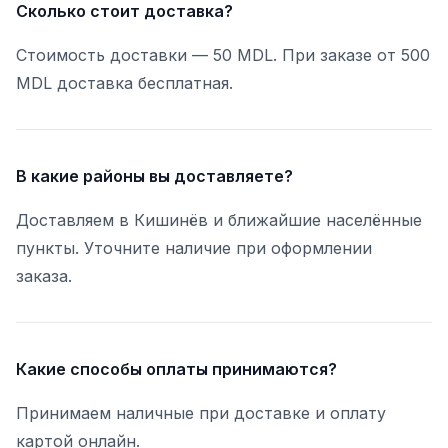
Сколько стоит доставка?
Стоимость доставки — 50 MDL. При заказе от 500
MDL доставка бесплатная.
В какие районы вы доставляете?
Доставляем в Кишинёв и ближайшие населённые
пункты. Уточните наличие при оформлении
заказа.
Какие способы оплаты принимаются?
Принимаем наличные при доставке и оплату
картой онлайн.