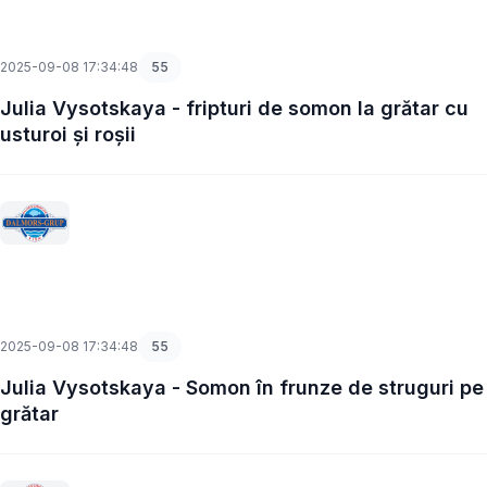
2025-09-08 17:34:48
55
Julia Vysotskaya - fripturi de somon la grătar cu
usturoi și roșii
2025-09-08 17:34:48
55
Julia Vysotskaya - Somon în frunze de struguri pe
grătar