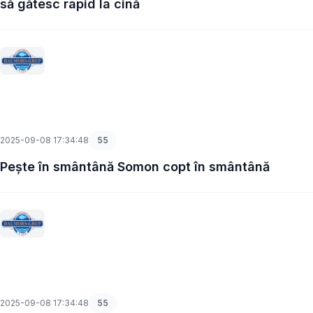
să gătesc rapid la cină
2025-09-08 17:34:48
55
Pește în smântână Somon copt în smântână
2025-09-08 17:34:48
55