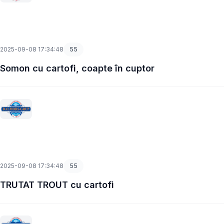
2025-09-08 17:34:48
55
Somon cu cartofi, coapte în cuptor
2025-09-08 17:34:48
55
TRUTAT TROUT cu cartofi