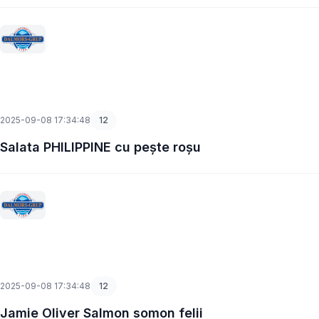
2025-09-08 17:34:48
12
Salata PHILIPPINE cu pește roșu
2025-09-08 17:34:48
12
Jamie Oliver Salmon somon felii