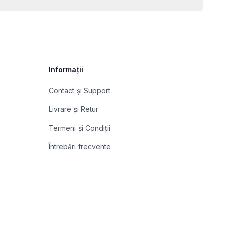
Informații
Contact și Support
Livrare și Retur
Termeni și Condiții
Întrebări frecvente