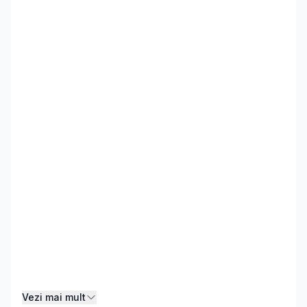
Vezi mai mult