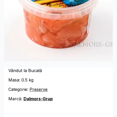
Vândut la Bucată
Masa:
0.5
kg
Categorie:
Preserve
Marcă:
Dalmors-Grup