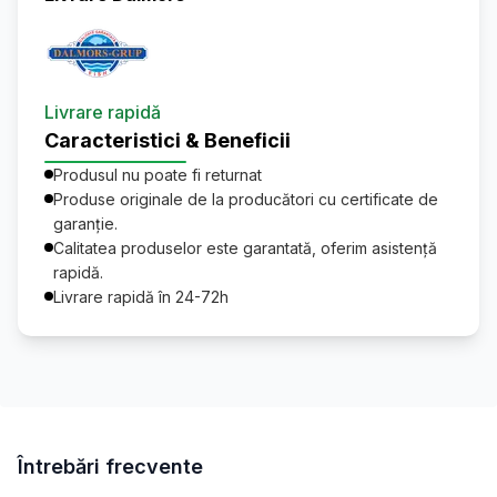
Livrare rapidă
Caracteristici & Beneficii
Produsul nu poate fi returnat
Produse originale de la producători cu certificate de
garanție.
Calitatea produselor este garantată, oferim asistență
rapidă.
Livrare rapidă în 24-72h
Întrebări frecvente