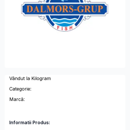
Vândut la Kilogram
Categorie:
Marcă:
Informatii Produs: