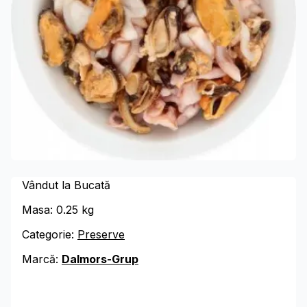
Vândut la Bucată
Masa:
0.25
kg
Categorie:
Preserve
Marcă:
Dalmors-Grup