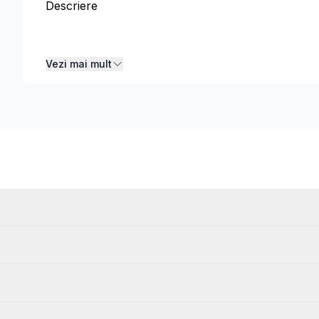
Descriere
Descriere
Vezi mai mult