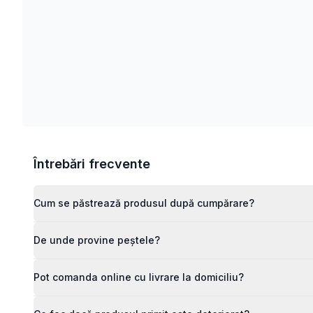
Întrebări frecvente
Cum se păstrează produsul după cumpărare?
De unde provine peștele?
Pot comanda online cu livrare la domiciliu?