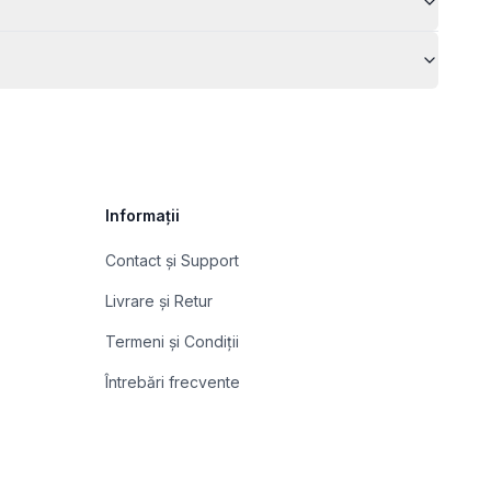
Informații
Contact și Support
Livrare și Retur
Termeni și Condiții
Întrebări frecvente