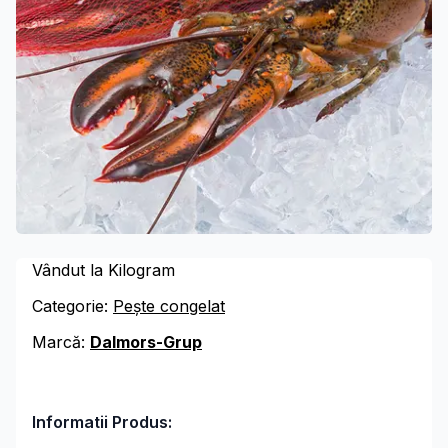
Vândut la Kilogram
Categorie:
Pește congelat
Marcă:
Dalmors-Grup
Informatii Produs: