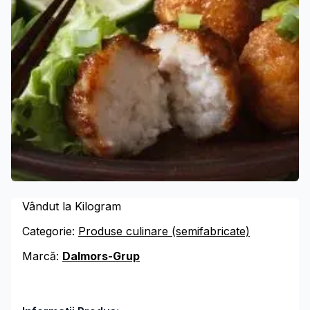
Vândut la Kilogram
Categorie:
Produse culinare (semifabricate)
Marcă:
Dalmors-Grup