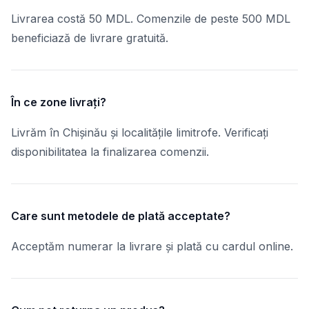
Livrarea costă 50 MDL. Comenzile de peste 500 MDL
beneficiază de livrare gratuită.
În ce zone livrați?
Livrăm în Chișinău și localitățile limitrofe. Verificați
disponibilitatea la finalizarea comenzii.
Care sunt metodele de plată acceptate?
Acceptăm numerar la livrare și plată cu cardul online.