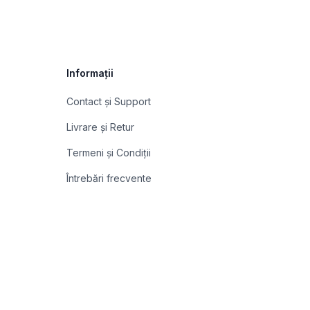
Informații
Contact și Support
Livrare și Retur
Termeni și Condiții
Întrebări frecvente