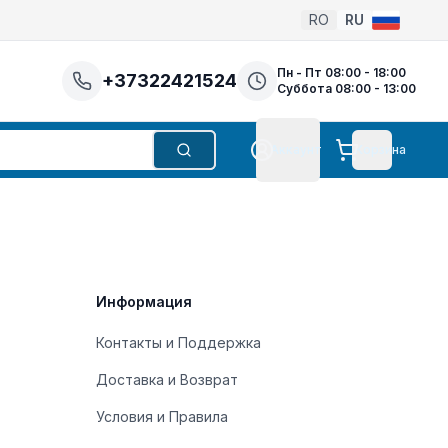
RO
RU
Пн - Пт 08:00 - 18:00
+37322421524
Суббота 08:00 - 13:00
Аккаунт
Корзина
Поиск
Аккаунт
Информация
Контакты и Поддержка
Доставка и Возврат
Условия и Правила