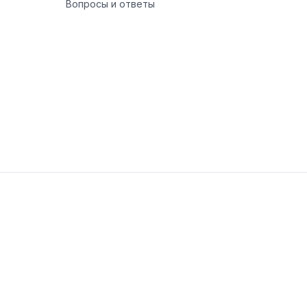
Вопросы и ответы