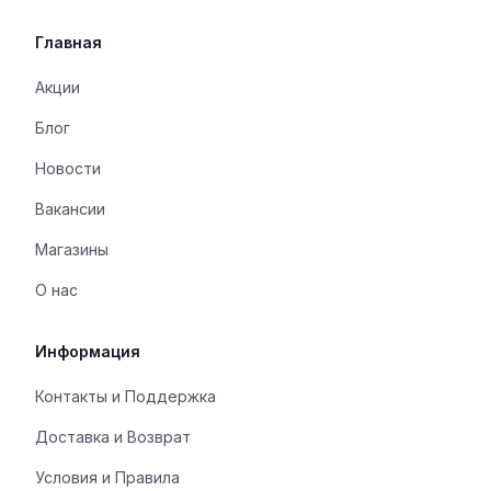
Главная
Акции
Блог
Новости
Вакансии
Магазины
О нас
Информация
Контакты и Поддержка
Доставка и Возврат
Условия и Правила