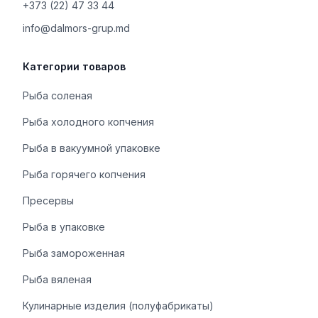
+373 (22) 47 33 44
info@dalmors-grup.md
Категории товаров
Рыба соленая
Рыба холодного копчения
Рыба в вакуумной упаковке
Рыба горячего копчения
Пресервы
Рыба в упаковке
Рыба замороженная
Рыба вяленая
Кулинарные изделия (полуфабрикаты)